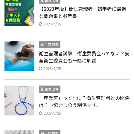
【2023年版】衛生管理者 初学者に最適
な問題集と参考書
2023/9/25
衛生管理者
衛生管理者試験 衛生委員会ってなに？安
全衛生委員会も一緒に解説
2023/9/25
衛生管理者
「産業医」ってなに？衛生管理者との関係
は？→協力し合う関係です。
2023/9/25
衛生管理者