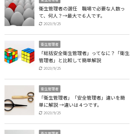
衛生管理者の選任 職場で必要な人数っ
て、何人？→最大で６人です。
2023/9/25
衛生管理者
「総括安全衛生管理者」ってなに？「衛生
管理者」と比較して簡単解説
2023/9/25
衛生管理者
「衛生管理者」「安全管理者」違いを簡
単に解説 →違いは４つです。
2023/9/25
衛生管理者