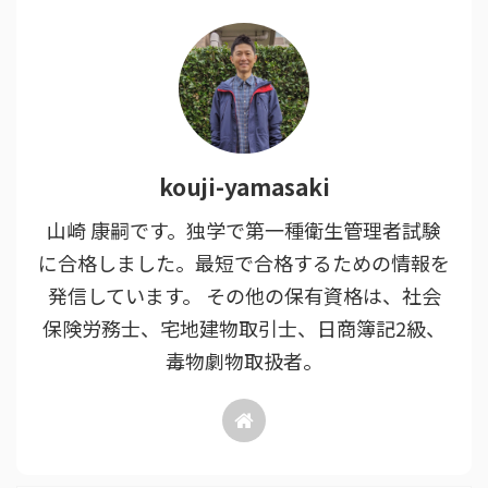
kouji-yamasaki
山崎 康嗣です。独学で第一種衛生管理者試験
に合格しました。最短で合格するための情報を
発信しています。 その他の保有資格は、社会
保険労務士、宅地建物取引士、日商簿記2級、
毒物劇物取扱者。