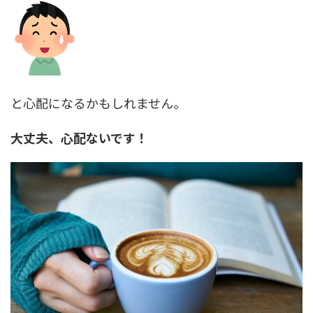
と心配になるかもしれません。
大丈夫、心配ないです！