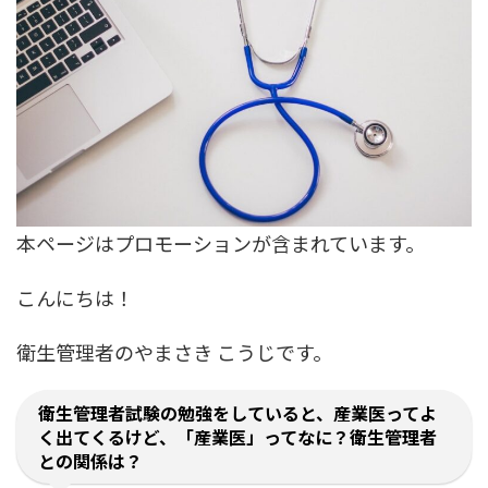
本ページはプロモーションが含まれています。
こんにちは！
衛生管理者のやまさき こうじです。
衛生管理者試験の勉強をしていると、産業医ってよ
く出てくるけど、「産業医」ってなに？衛生管理者
との関係は？