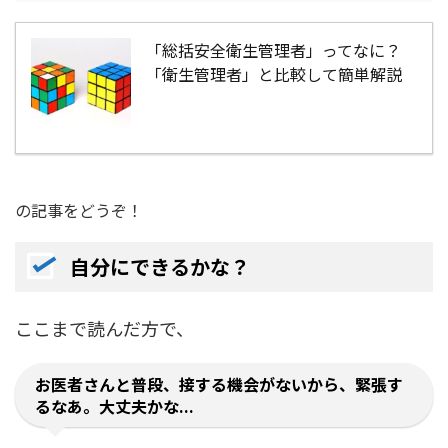
「総括安全衛生管理者」ってなに？
「衛生管理者」と比較して簡単解説
の記事をどうぞ！
自分にできるかな？
ここまで読んだ方で、
お医者さんと普段、接する機会がないから、緊張す
るなあ。大丈夫かな...