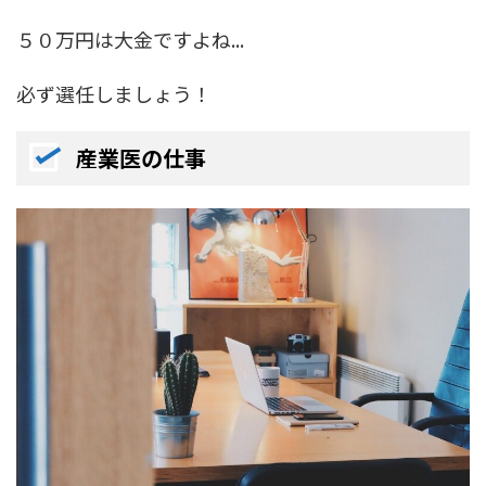
５０万円は大金ですよね...
必ず選任しましょう！
産業医の仕事