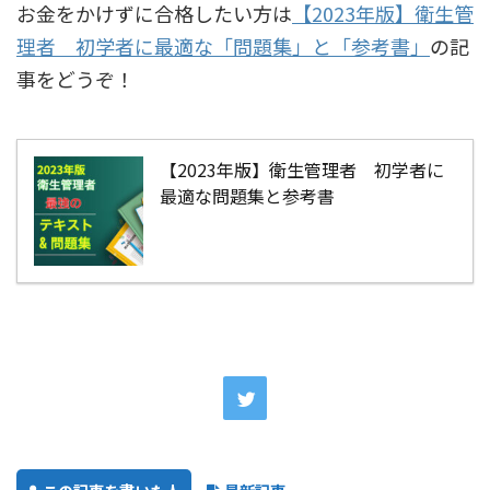
お金をかけずに合格したい方は
【2023年版】衛生管
理者 初学者に最適な「問題集」と「参考書」
の記
事をどうぞ！
【2023年版】衛生管理者 初学者に
最適な問題集と参考書