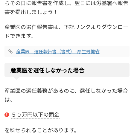
らその日に報告書を作成し、翌日には労基署へ報告
書を提出しましょう！
産業医の選任報告書は、下記リンクよりダウンロー
ドできます。
産業医 選任報告書（書式）–厚生労働省
産業医を選任しなかった場合
産業医の選任義務があるのに、選任しなかった場合
は、
５０万円以下の罰金
を科せられることがあります。