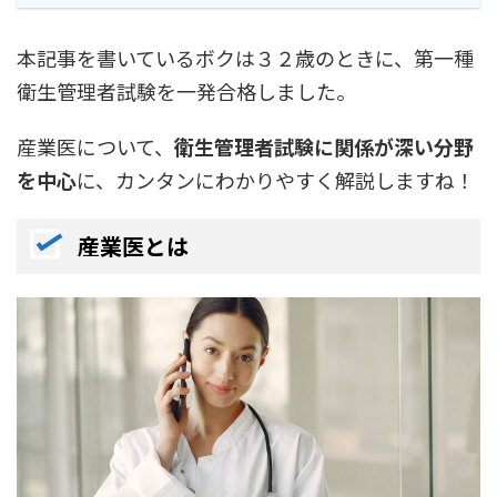
本記事を書いているボクは３２歳のときに、第一種
衛生管理者試験を一発合格しました。
産業医について、
衛生管理者試験に関係が深い分野
を中心
に、カンタンにわかりやすく解説しますね！
産業医とは