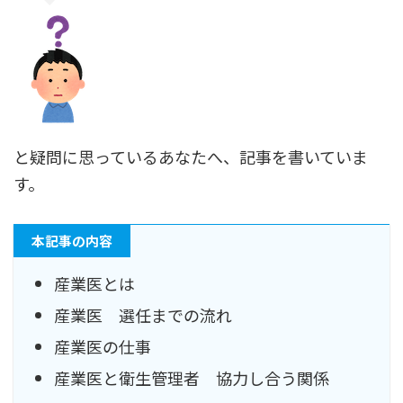
と疑問に思っているあなたへ、記事を書いていま
す。
本記事の内容
産業医とは
産業医 選任までの流れ
産業医の仕事
産業医と衛生管理者 協力し合う関係