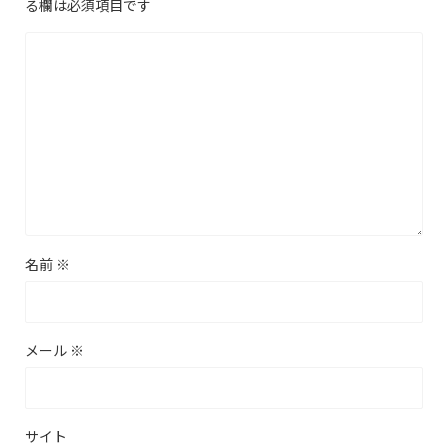
る欄は必須項目です
名前
※
メール
※
サイト