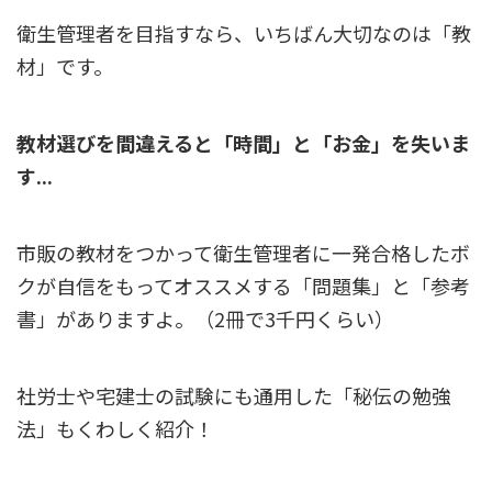
衛生管理者を目指すなら、いちばん大切なのは「教
材」です。
教材選びを間違えると「時間」と「お金」を失いま
す...
市販の教材をつかって衛生管理者に一発合格したボ
クが自信をもってオススメする「問題集」と「参考
書」がありますよ。（2冊で3千円くらい）
社労士や宅建士の試験にも通用した「秘伝の勉強
法」もくわしく紹介！