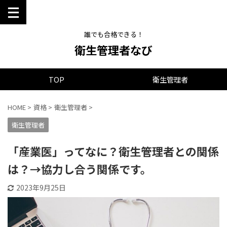
誰でも合格できる！
衛生管理者なび
TOP
衛生管理者
HOME
>
資格
>
衛生管理者
>
衛生管理者
「産業医」ってなに？衛生管理者との関係
は？→協力し合う関係です。
2023年9月25日