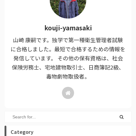
kouji-yamasaki
山崎 康嗣です。独学で第一種衛生管理者試験
に合格しました。最短で合格するための情報を
発信しています。 その他の保有資格は、社会
保険労務士、宅地建物取引士、日商簿記2級、
毒物劇物取扱者。
Category