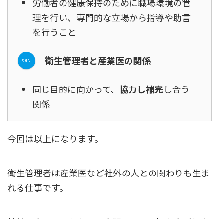
労働者の健康保持のために職場環境の管
理を行い、専門的な立場から指導や助言
を行うこと
衛生管理者と産業医の関係
同じ目的に向かって、
協力し補完
し合う
関係
今回は以上になります。
衛生管理者は産業医など社外の人との関わりも生ま
れる仕事です。