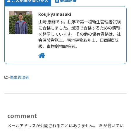
この記事を書いた人
最新記事
kouji-yamasaki
山崎 康嗣です。独学で第一種衛生管理者試験
に合格しました。最短で合格するための情報
を発信しています。 その他の保有資格は、社
会保険労務士、宅地建物取引士、日商簿記2
級、毒物劇物取扱者。
-
衛生管理者
comment
メールアドレスが公開されることはありません。
※
が付いてい