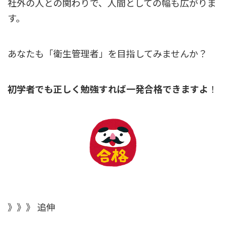
社外の人との関わりで、人間としての幅も広がりま
す。
あなたも「衛生管理者」を目指してみませんか？
初学者でも正しく勉強すれば一発合格できますよ
！
》》》 追伸