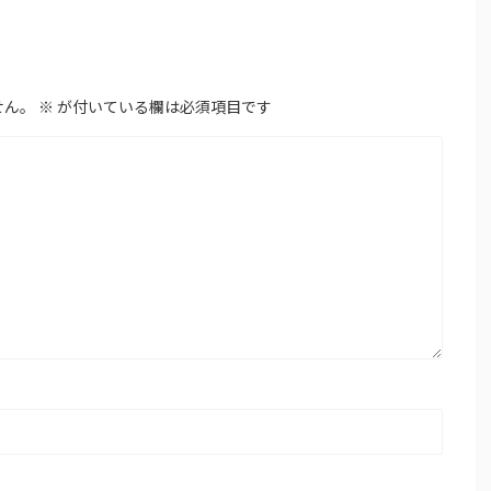
せん。
※
が付いている欄は必須項目です