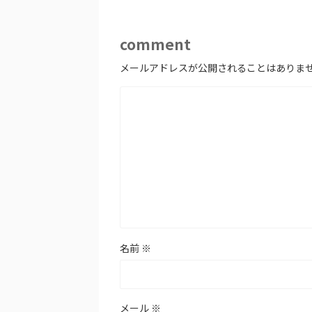
comment
メールアドレスが公開されることはありま
名前
※
メール
※