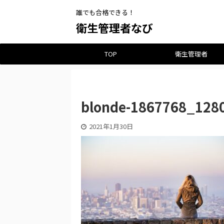
誰でも合格できる！
衛生管理者なび
TOP
衛生管理者
blonde-1867768_128
2021年1月30日