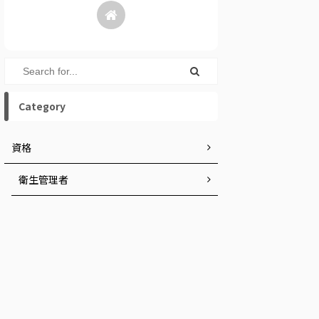
Category
資格
衛生管理者