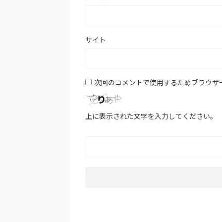
サイト
次回のコメントで使用するためブラウザ
上に表示された文字を入力してください。