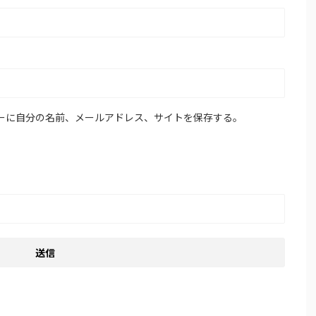
ーに自分の名前、メールアドレス、サイトを保存する。