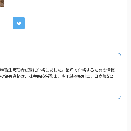
一種衛生管理者試験に合格しました。最短で合格するための情報
他の保有資格は、社会保険労務士、宅地建物取引士、日商簿記2