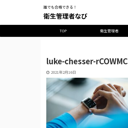
誰でも合格できる！
衛生管理者なび
TOP
衛生管理者
luke-chesser-rCOWMC
2021年2月16日