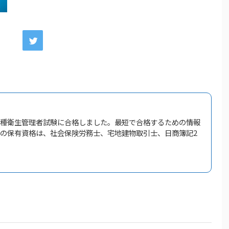
一種衛生管理者試験に合格しました。最短で合格するための情報
他の保有資格は、社会保険労務士、宅地建物取引士、日商簿記2