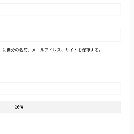
ーに自分の名前、メールアドレス、サイトを保存する。