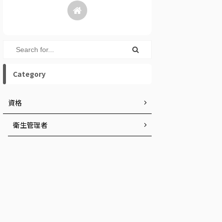
Category
資格
衛生管理者