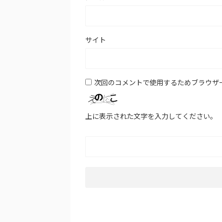
サイト
次回のコメントで使用するためブラウザ
上に表示された文字を入力してください。