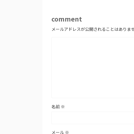
comment
メールアドレスが公開されることはありま
名前
※
メール
※