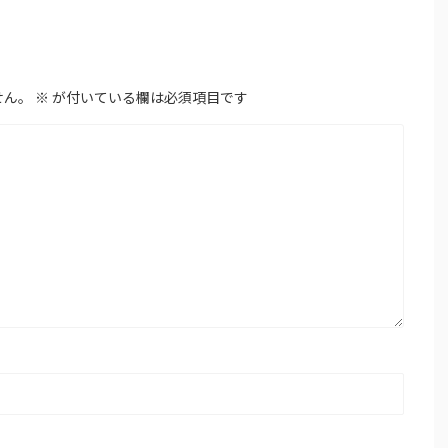
せん。
※
が付いている欄は必須項目です