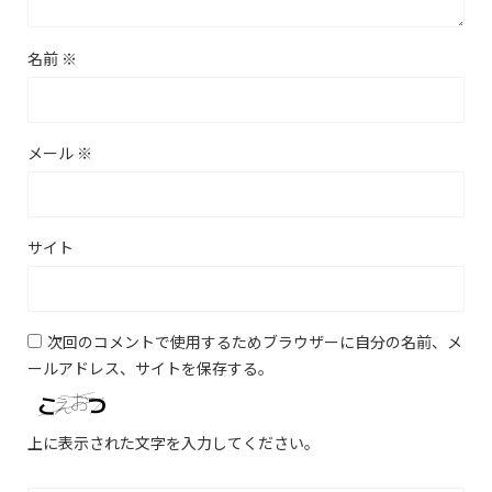
名前
※
メール
※
サイト
次回のコメントで使用するためブラウザーに自分の名前、メ
ールアドレス、サイトを保存する。
上に表示された文字を入力してください。