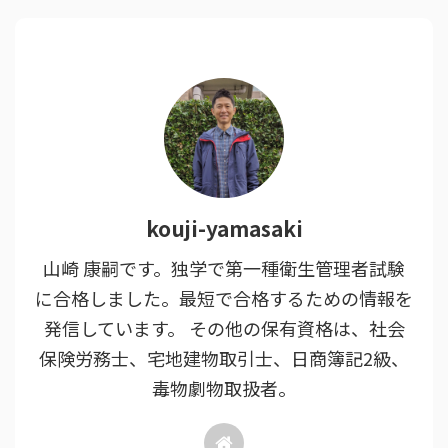
kouji-yamasaki
山崎 康嗣です。独学で第一種衛生管理者試験
に合格しました。最短で合格するための情報を
発信しています。 その他の保有資格は、社会
保険労務士、宅地建物取引士、日商簿記2級、
毒物劇物取扱者。