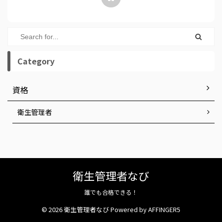
Category
資格
衛生管理者
衛生管理者なび
誰でも合格できる！
© 2026 衛生管理者なび Powered by
AFFINGER5