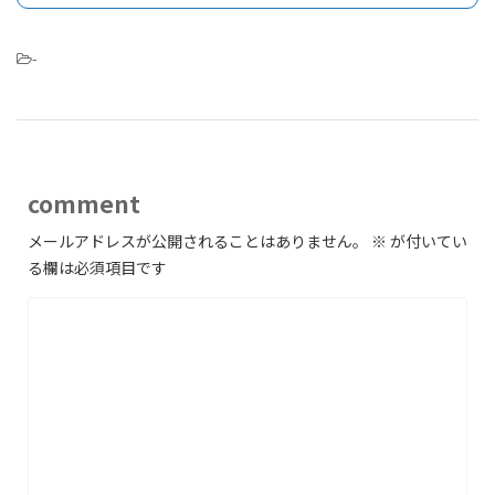
-
comment
メールアドレスが公開されることはありません。
※
が付いてい
る欄は必須項目です