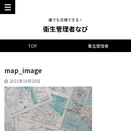
誰でも合格できる！
衛生管理者なび
TOP
衛生管理者
map_image
2021年10月20日