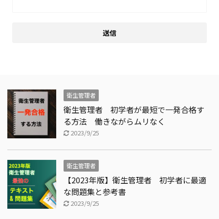
衛生管理者
衛生管理者 初学者が最短で一発合格す
る方法 働きながらムリなく
2023/9/25
衛生管理者
【2023年版】衛生管理者 初学者に最適
な問題集と参考書
2023/9/25