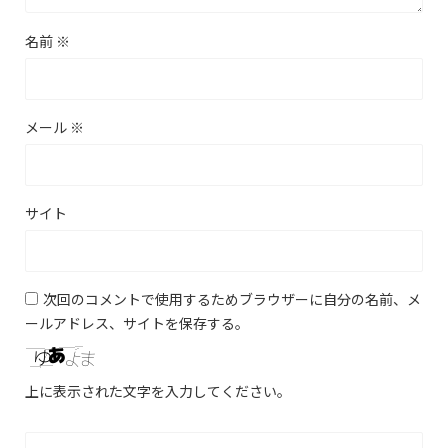
名前
※
メール
※
サイト
次回のコメントで使用するためブラウザーに自分の名前、メ
ールアドレス、サイトを保存する。
上に表示された文字を入力してください。