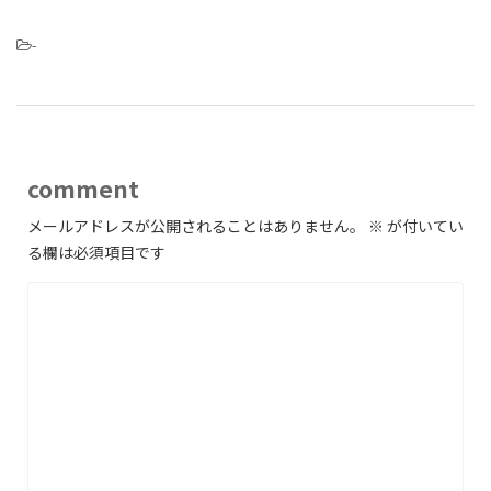
-
comment
メールアドレスが公開されることはありません。
※
が付いてい
る欄は必須項目です