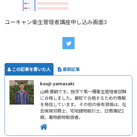
ユーキャン衛生管理者講座申し込み画面3
この記事を書いた人
最新記事
kouji-yamasaki
山崎 康嗣です。独学で第一種衛生管理者試験
に合格しました。最短で合格するための情報
を発信しています。 その他の保有資格は、社
会保険労務士、宅地建物取引士、日商簿記2
級、毒物劇物取扱者。