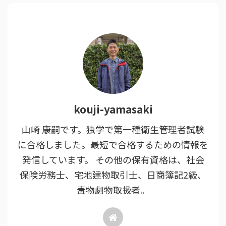
kouji-yamasaki
山崎 康嗣です。独学で第一種衛生管理者試験
に合格しました。最短で合格するための情報を
発信しています。 その他の保有資格は、社会
保険労務士、宅地建物取引士、日商簿記2級、
毒物劇物取扱者。