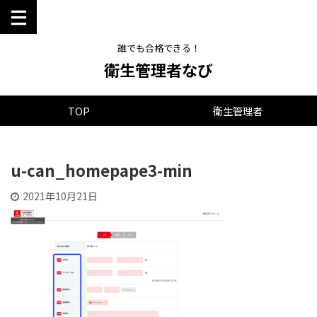
誰でも合格できる！
衛生管理者なび
TOP
衛生管理者
u-can_homepape3-min
2021年10月21日