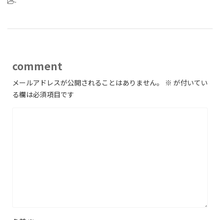
-
comment
メールアドレスが公開されることはありません。
※
が付いてい
る欄は必須項目です