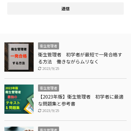
衛生管理者
衛生管理者 初学者が最短で一発合格す
る方法 働きながらムリなく
2023/9/25
衛生管理者
【2023年版】衛生管理者 初学者に最適
な問題集と参考書
2023/9/25
衛生管理者