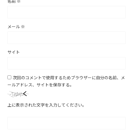
名前
※
メール
※
サイト
次回のコメントで使用するためブラウザーに自分の名前、メ
ールアドレス、サイトを保存する。
上に表示された文字を入力してください。