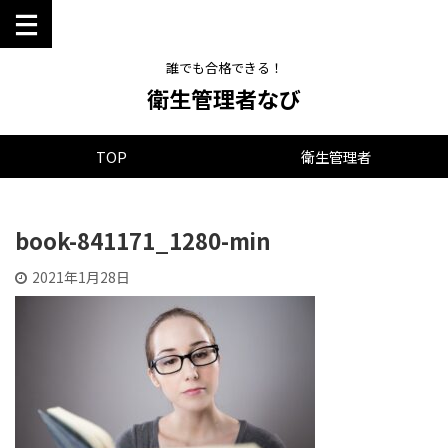
誰でも合格できる！
衛生管理者なび
TOP
衛生管理者
book-841171_1280-min
2021年1月28日