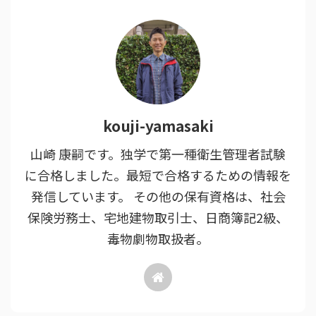
kouji-yamasaki
山崎 康嗣です。独学で第一種衛生管理者試験
に合格しました。最短で合格するための情報を
発信しています。 その他の保有資格は、社会
保険労務士、宅地建物取引士、日商簿記2級、
毒物劇物取扱者。