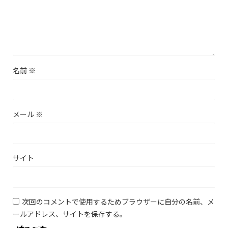
名前
※
メール
※
サイト
次回のコメントで使用するためブラウザーに自分の名前、メ
ールアドレス、サイトを保存する。