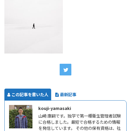
この記事を書いた人
最新記事
kouji-yamasaki
山崎 康嗣です。独学で第一種衛生管理者試験
に合格しました。最短で合格するための情報
を発信しています。 その他の保有資格は、社