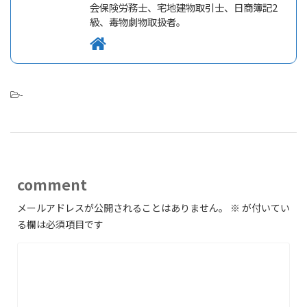
会保険労務士、宅地建物取引士、日商簿記2
級、毒物劇物取扱者。
-
comment
メールアドレスが公開されることはありません。
※
が付いてい
る欄は必須項目です