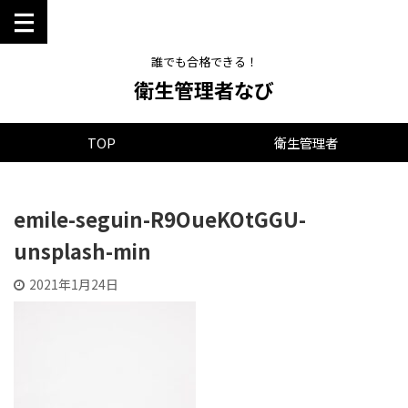
誰でも合格できる！
衛生管理者なび
TOP
衛生管理者
emile-seguin-R9OueKOtGGU-
unsplash-min
2021年1月24日