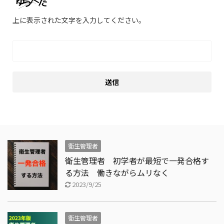
上に表示された文字を入力してください。
衛生管理者
衛生管理者 初学者が最短で一発合格す
る方法 働きながらムリなく
2023/9/25
衛生管理者