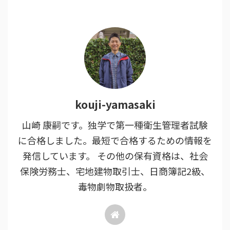
kouji-yamasaki
山崎 康嗣です。独学で第一種衛生管理者試験
に合格しました。最短で合格するための情報を
発信しています。 その他の保有資格は、社会
保険労務士、宅地建物取引士、日商簿記2級、
毒物劇物取扱者。