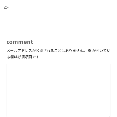
-
comment
メールアドレスが公開されることはありません。
※
が付いてい
る欄は必須項目です