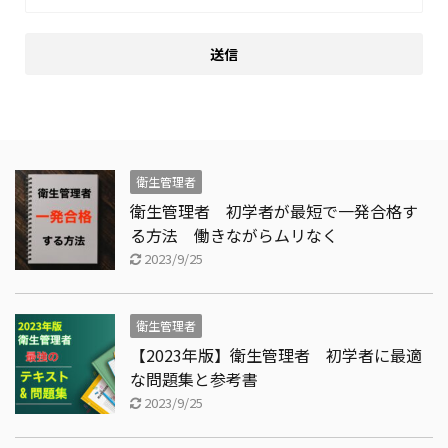
衛生管理者
衛生管理者 初学者が最短で一発合格す
る方法 働きながらムリなく
2023/9/25
衛生管理者
【2023年版】衛生管理者 初学者に最適
な問題集と参考書
2023/9/25