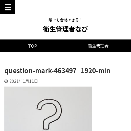
誰でも合格できる！
衛生管理者なび
TOP
衛生管理者
question-mark-463497_1920-min
2021年1月11日