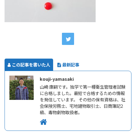
この記事を書いた人
最新記事
kouji-yamasaki
山崎 康嗣です。独学で第一種衛生管理者試験
に合格しました。最短で合格するための情報
を発信しています。 その他の保有資格は、社
会保険労務士、宅地建物取引士、日商簿記2
級、毒物劇物取扱者。