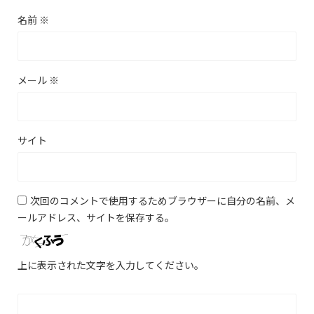
名前
※
メール
※
サイト
次回のコメントで使用するためブラウザーに自分の名前、メ
ールアドレス、サイトを保存する。
上に表示された文字を入力してください。