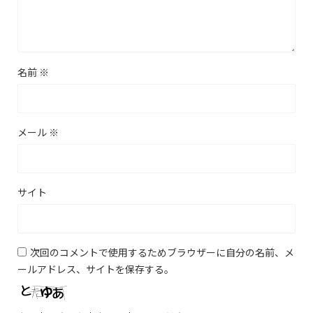
名前
※
メール
※
サイト
次回のコメントで使用するためブラウザーに自分の名前、メ
ールアドレス、サイトを保存する。