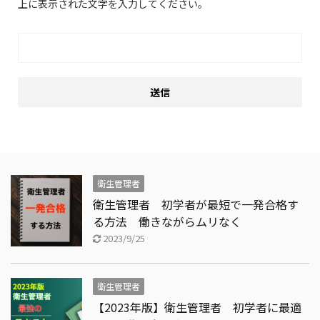
上に表示された文字を入力してください。
衛生管理者
衛生管理者 初学者が最短で一発合格す
る方法 働きながらムリなく
2023/9/25
衛生管理者
【2023年版】衛生管理者 初学者に最適