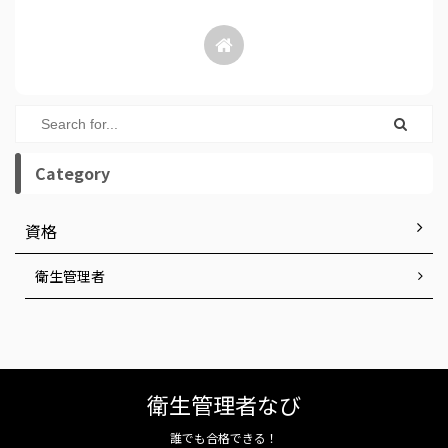
Category
資格
衛生管理者
衛生管理者なび
誰でも合格できる！