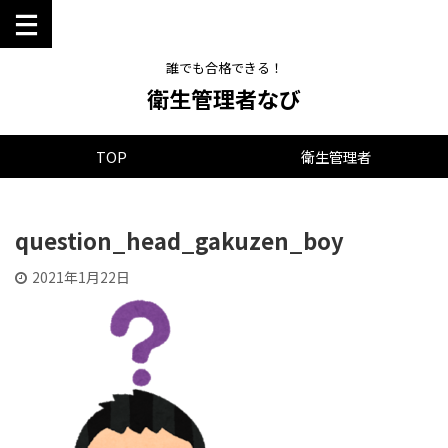
誰でも合格できる！
衛生管理者なび
TOP
衛生管理者
question_head_gakuzen_boy
2021年1月22日