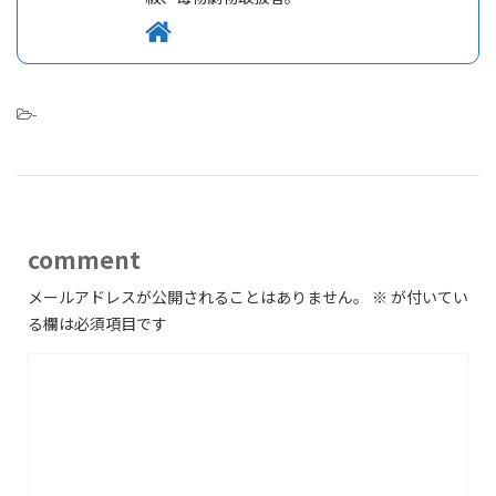
-
comment
メールアドレスが公開されることはありません。
※
が付いてい
る欄は必須項目です