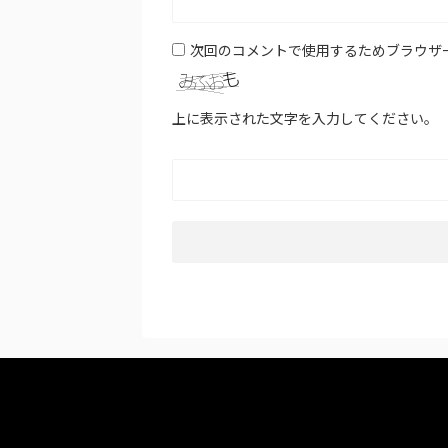
次回のコメントで使用するためブラウザ
上に表示された文字を入力してください。