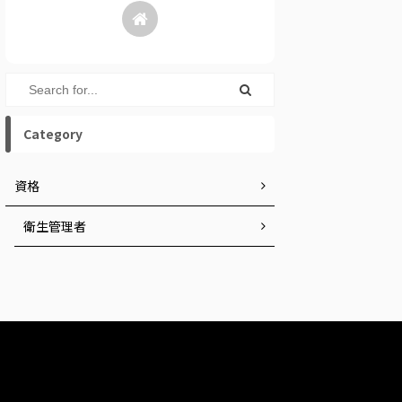
Category
資格
衛生管理者