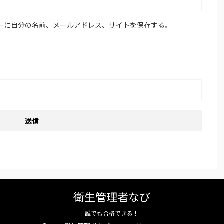
ーに自分の名前、メールアドレス、サイトを保存する。
衛生管理者なび
誰でも合格できる！