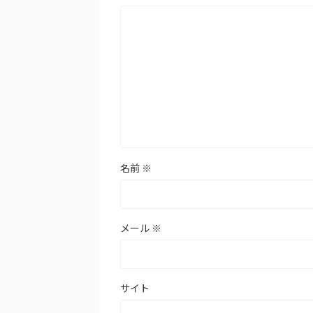
名前
※
メール
※
サイト