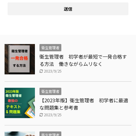
衛生管理者
衛生管理者 初学者が最短で一発合格す
る方法 働きながらムリなく
2023/9/25
衛生管理者
【2023年版】衛生管理者 初学者に最適
な問題集と参考書
2023/9/25
衛生管理者