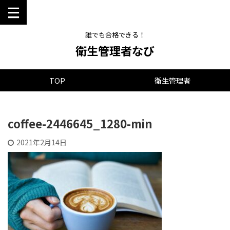
誰でも合格できる！
衛生管理者なび
TOP
衛生管理者
coffee-2446645_1280-min
2021年2月14日