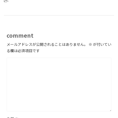
-
comment
メールアドレスが公開されることはありません。
※
が付いてい
る欄は必須項目です