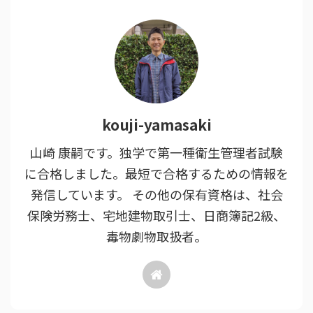
kouji-yamasaki
山崎 康嗣です。独学で第一種衛生管理者試験
に合格しました。最短で合格するための情報を
発信しています。 その他の保有資格は、社会
保険労務士、宅地建物取引士、日商簿記2級、
毒物劇物取扱者。