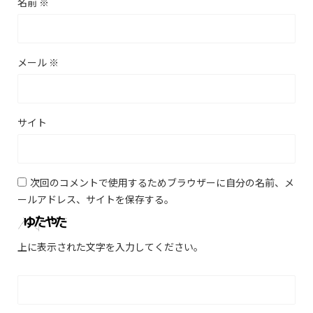
名前
※
メール
※
サイト
次回のコメントで使用するためブラウザーに自分の名前、メ
ールアドレス、サイトを保存する。
上に表示された文字を入力してください。