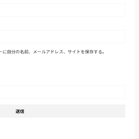
ーに自分の名前、メールアドレス、サイトを保存する。