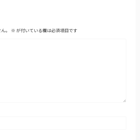
せん。
※
が付いている欄は必須項目です