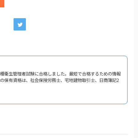
一種衛生管理者試験に合格しました。最短で合格するための情報
他の保有資格は、社会保険労務士、宅地建物取引士、日商簿記2