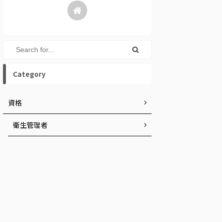
Category
資格
衛生管理者