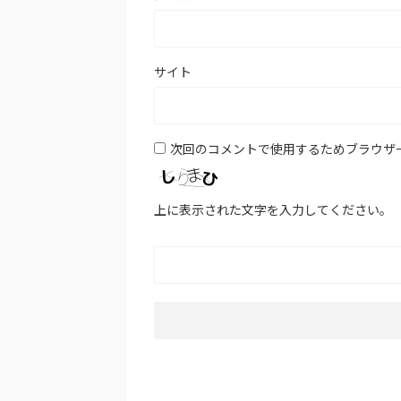
サイト
次回のコメントで使用するためブラウザ
上に表示された文字を入力してください。