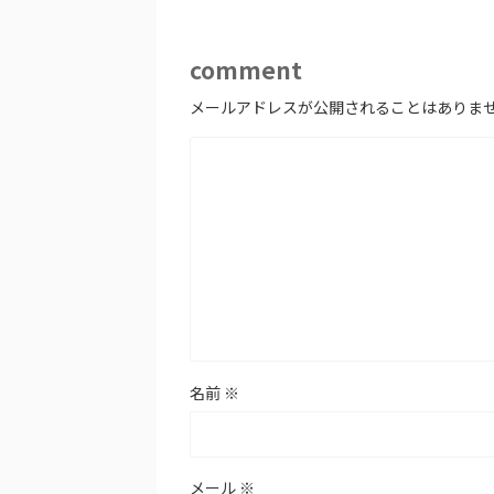
comment
メールアドレスが公開されることはありま
名前
※
メール
※